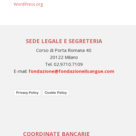
WordPress.org
SEDE LEGALE E SEGRETERIA
Corso di Porta Romana 40
20122 Milano
Tel. 02.9710.7109
E-mail:
fondazione@fondazioneilsangue.com
Privacy Policy
Cookie Policy
COORDINATE BANCARIE