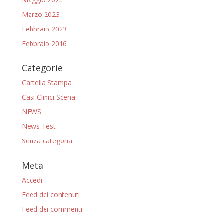
Marzo 2023
Febbraio 2023
Febbraio 2016
Categorie
Cartella Stampa
Casi Clinici Scena
NEWS
News Test
Senza categoria
Meta
Accedi
Feed dei contenuti
Feed dei commenti