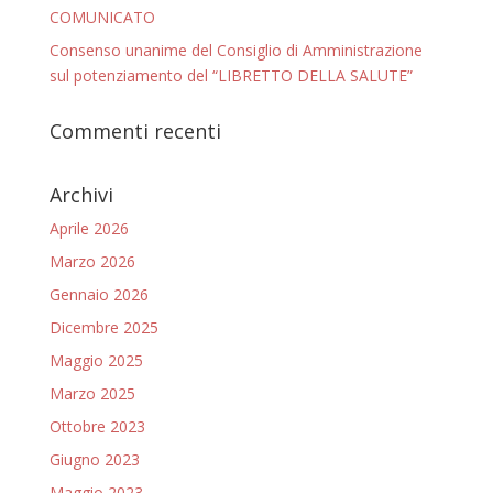
COMUNICATO
Consenso unanime del Consiglio di Amministrazione
sul potenziamento del “LIBRETTO DELLA SALUTE”
Commenti recenti
Archivi
Aprile 2026
Marzo 2026
Gennaio 2026
Dicembre 2025
Maggio 2025
Marzo 2025
Ottobre 2023
Giugno 2023
Maggio 2023