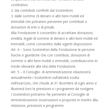
costitutivo;
2. dai contributi conferiti dai Sostenitori;
3. dalle somme cli denaro e altri beni mobili ed
immobili che potranno pervenire per contributi o
donazioni di enti o di privati.
Alla Fondazione è consentito di accettare donazioni,
eredità, legati di somme di denaro e altri beni mobili ed
immobili, come consentito dalle vigenti disposizioni.
Art. 4 – Sono Sostenitori della Fondazione le persone
fisiche e giuridiche che con contributi, donazioni di
somme o altri beni mobili o immobili, contribuiscono in
modo rilevante alla vita della Fondazione.
Art. 5 – Il Consiglio· di Amministrazione relazionerà
annualmente i Sostenitori sull’attività svolta
nell’esercizio, che chiude al 31 dicembre di ogni anno e
illustrerà loro le previsioni e i programmi da svolgere.
I Sostenitori potranno far pervenire al Consiglio di
Amministrazione osservazioni e proposte in merito alla
relazione, previsioni e programmi.