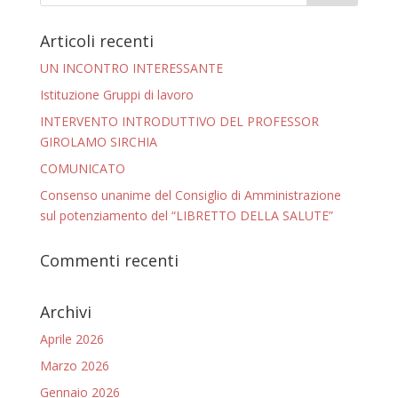
Articoli recenti
UN INCONTRO INTERESSANTE
Istituzione Gruppi di lavoro
INTERVENTO INTRODUTTIVO DEL PROFESSOR
GIROLAMO SIRCHIA
COMUNICATO
Consenso unanime del Consiglio di Amministrazione
sul potenziamento del “LIBRETTO DELLA SALUTE”
Commenti recenti
Archivi
Aprile 2026
Marzo 2026
Gennaio 2026