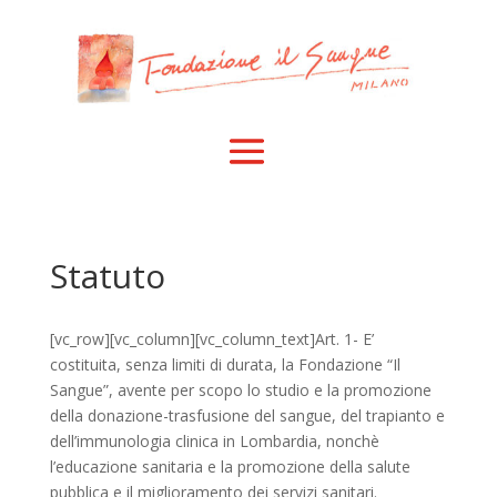
Statuto
[vc_row][vc_column][vc_column_text]Art. 1- E’
costituita, senza limiti di durata, la Fondazione “Il
Sangue”, avente per scopo lo studio e la promozione
della donazione-trasfusione del sangue, del trapianto e
dell’immunologia clinica in Lombardia, nonchè
l’educazione sanitaria e la promozione della salute
pubblica e il miglioramento dei servizi sanitari.