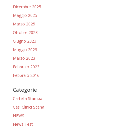
Dicembre 2025
Maggio 2025
Marzo 2025
Ottobre 2023
Giugno 2023
Maggio 2023
Marzo 2023
Febbraio 2023
Febbraio 2016
Categorie
Cartella Stampa
Casi Clinici Scena
NEWS
News Test