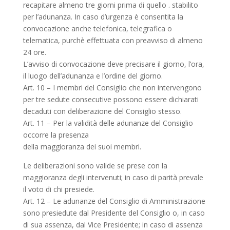
recapitare almeno tre giorni prima di quello . stabilito
per l’adunanza. In caso d’urgenza è consentita la
convocazione anche telefonica, telegrafica o
telematica, purchè effettuata con preavviso di almeno
24 ore.
L’avviso di convocazione deve precisare il giorno, l’ora,
il luogo dell’adunanza e l’ordine del giorno.
Art. 10 – I membri del Consiglio che non intervengono
per tre sedute consecutive possono essere dichiarati
decaduti con deliberazione del Consiglio stesso.
Art. 11 – Per la validità delle adunanze del Consiglio
occorre la presenza
della maggioranza dei suoi membri.
Le deliberazioni sono valide se prese con la
maggioranza degli intervenuti; in caso di parità prevale
il voto di chi presiede.
Art. 12 – Le adunanze del Consiglio di Amministrazione
sono presiedute dal Presidente del Consiglio o, in caso
di sua assenza, dal Vice Presidente; in caso di assenza