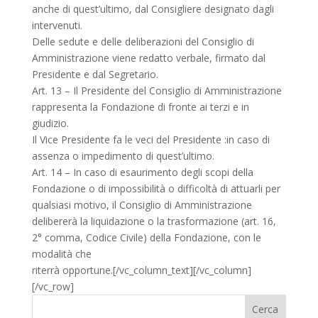
anche di quest’ultimo, dal Consigliere designato dagli
intervenuti.
Delle sedute e delle deliberazioni del Consiglio di
Amministrazione viene redatto verbale, firmato dal
Presidente e dal Segretario.
Art. 13 – Il Presidente del Consiglio di Amministrazione
rappresenta la Fondazione di fronte ai terzi e in
giudizio.
Il Vice Presidente fa le veci del Presidente :in caso di
assenza o impedimento di quest’ultimo.
Art. 14 – In caso di esaurimento degli scopi della
Fondazione o di impossibilità o difficoltà di attuarli per
qualsiasi motivo, il Consiglio di Amministrazione
delibererà la liquidazione o la trasformazione (art. 16,
2° comma, Codice Civile) della Fondazione, con le
modalità che
riterrà opportune.[/vc_column_text][/vc_column]
[/vc_row]