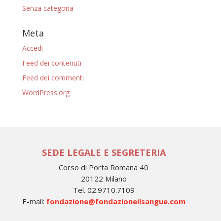
Senza categoria
Meta
Accedi
Feed dei contenuti
Feed dei commenti
WordPress.org
SEDE LEGALE E SEGRETERIA
Corso di Porta Romana 40
20122 Milano
Tel. 02.9710.7109
E-mail:
fondazione@fondazioneilsangue.com