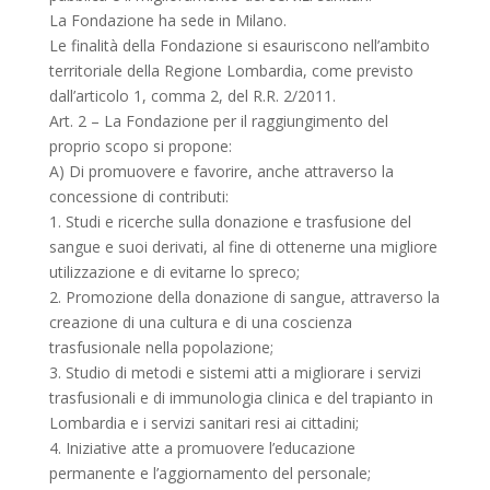
La Fondazione ha sede in Milano.
Le finalità della Fondazione si esauriscono nell’ambito
territoriale della Regione Lombardia, come previsto
dall’articolo 1, comma 2, del R.R. 2/2011.
Art. 2 – La Fondazione per il raggiungimento del
proprio scopo si propone:
A) Di promuovere e favorire, anche attraverso la
concessione di contributi:
1. Studi e ricerche sulla donazione e trasfusione del
sangue e suoi derivati, al fine di ottenerne una migliore
utilizzazione e di evitarne lo spreco;
2. Promozione della donazione di sangue, attraverso la
creazione di una cultura e di una coscienza
trasfusionale nella popolazione;
3. Studio di metodi e sistemi atti a migliorare i servizi
trasfusionali e di immunologia clinica e del trapianto in
Lombardia e i servizi sanitari resi ai cittadini;
4. Iniziative atte a promuovere l’educazione
permanente e l’aggiornamento del personale;