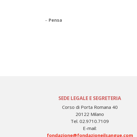
–
Pensa
SEDE LEGALE E SEGRETERIA
Corso di Porta Romana 40
20122 Milano
Tel. 02.9710.7109
E-mail:
fondazione@fondazioneilsangue.com