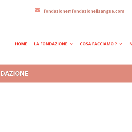
fondazione@fondazioneilsangue.com
HOME
LA FONDAZIONE
COSA FACCIAMO ?
N
NDAZIONE