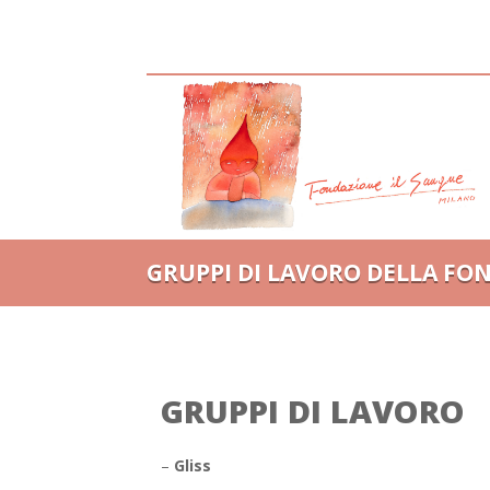
GRUPPI DI LAVORO DELLA FO
GRUPPI DI LAVORO
–
Gliss