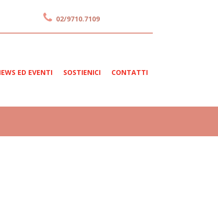
02/9710.7109
EWS ED EVENTI
SOSTIENICI
CONTATTI