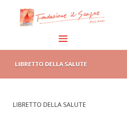
LIBRETTO DELLA SALUTE
LIBRETTO DELLA SALUTE