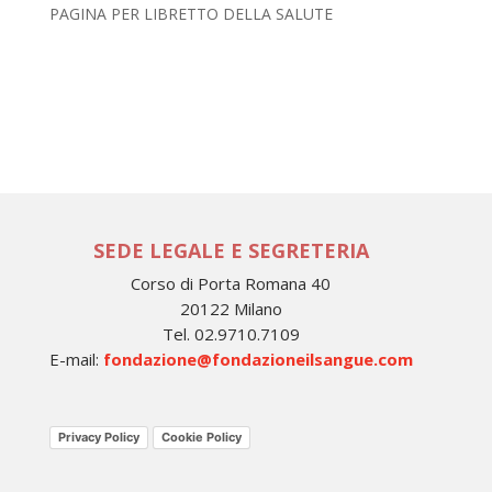
PAGINA PER LIBRETTO DELLA SALUTE
SEDE LEGALE E SEGRETERIA
Corso di Porta Romana 40
20122 Milano
Tel. 02.9710.7109
E-mail:
fondazione@fondazioneilsangue.com
Privacy Policy
Cookie Policy