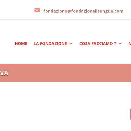
fondazione@fondazioneilsangue.com
HOME
LA FONDAZIONE
COSA FACCIAMO ?
N
IVA