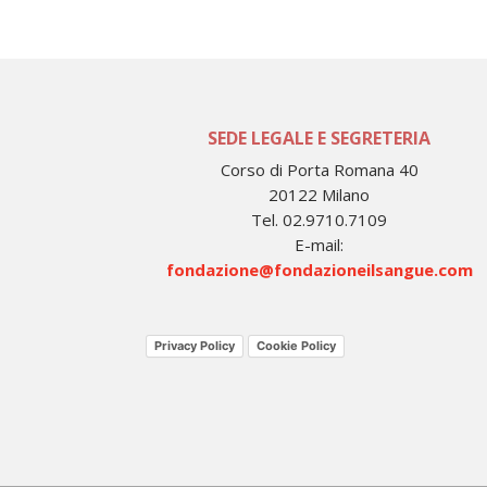
SEDE LEGALE E SEGRETERIA
Corso di Porta Romana 40
20122 Milano
Tel. 02.9710.7109
E-mail:
fondazione@fondazioneilsangue.com
Privacy Policy
Cookie Policy