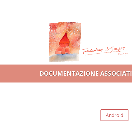
DOCUMENTAZIONE ASSOCIAT
Android