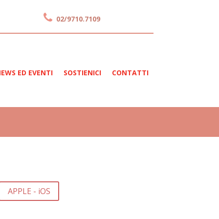
02/9710.7109
EWS ED EVENTI
SOSTIENICI
CONTATTI
APPLE - iOS