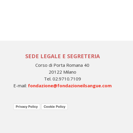
SEDE LEGALE E SEGRETERIA
Corso di Porta Romana 40
20122 Milano
Tel. 02.9710.7109
E-mail:
fondazione@fondazioneilsangue.com
Privacy Policy
Cookie Policy