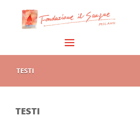
TESTI
TESTI