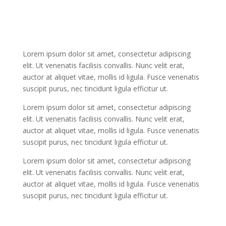
Lorem ipsum dolor sit amet, consectetur adipiscing
elit. Ut venenatis facilisis convallis. Nunc velit erat,
auctor at aliquet vitae, mollis id ligula. Fusce venenatis
suscipit purus, nec tincidunt ligula efficitur ut.
Lorem ipsum dolor sit amet, consectetur adipiscing
elit. Ut venenatis facilisis convallis. Nunc velit erat,
auctor at aliquet vitae, mollis id ligula. Fusce venenatis
suscipit purus, nec tincidunt ligula efficitur ut.
Lorem ipsum dolor sit amet, consectetur adipiscing
elit. Ut venenatis facilisis convallis. Nunc velit erat,
auctor at aliquet vitae, mollis id ligula. Fusce venenatis
suscipit purus, nec tincidunt ligula efficitur ut.