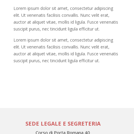
Lorem ipsum dolor sit amet, consectetur adipiscing
elit. Ut venenatis facilisis convallis. Nunc velit erat,
auctor at aliquet vitae, mollis id ligula. Fusce venenatis
suscipit purus, nec tincidunt ligula efficitur ut.
Lorem ipsum dolor sit amet, consectetur adipiscing
elit. Ut venenatis facilisis convallis. Nunc velit erat,
auctor at aliquet vitae, mollis id ligula. Fusce venenatis
suscipit purus, nec tincidunt ligula efficitur ut.
SEDE LEGALE E SEGRETERIA
Corso di Porta Romana 40